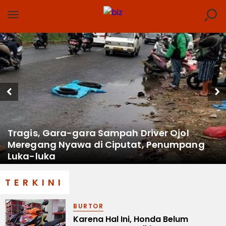
Tragis, Gara-gara Sampah Driver Ojol
Meregang Nyawa di Ciputat, Penumpang
Luka-luka
TERKINI
BURTOR
Karena Hal Ini, Honda Belum