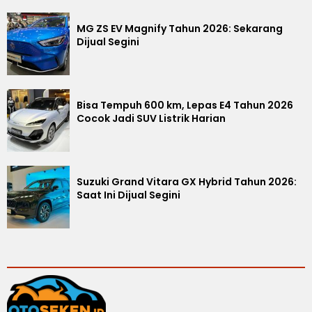
MG ZS EV Magnify Tahun 2026: Sekarang
Dijual Segini
Bisa Tempuh 600 km, Lepas E4 Tahun 2026
Cocok Jadi SUV Listrik Harian
Suzuki Grand Vitara GX Hybrid Tahun 2026:
Saat Ini Dijual Segini