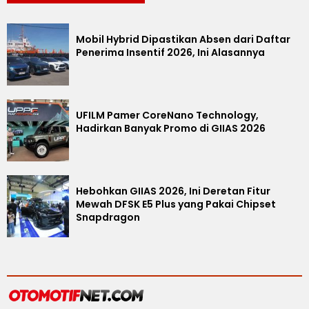
Mobil Hybrid Dipastikan Absen dari Daftar
Penerima Insentif 2026, Ini Alasannya
UFILM Pamer CoreNano Technology,
Hadirkan Banyak Promo di GIIAS 2026
Hebohkan GIIAS 2026, Ini Deretan Fitur
Mewah DFSK E5 Plus yang Pakai Chipset
Snapdragon