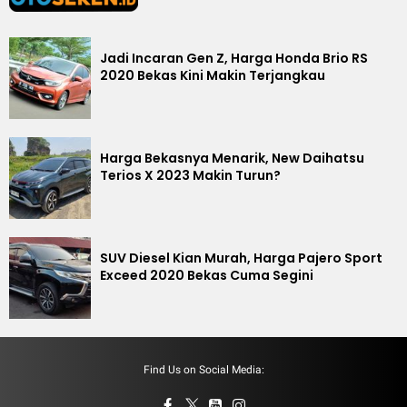
Jadi Incaran Gen Z, Harga Honda Brio RS
2020 Bekas Kini Makin Terjangkau
Harga Bekasnya Menarik, New Daihatsu
Terios X 2023 Makin Turun?
SUV Diesel Kian Murah, Harga Pajero Sport
Exceed 2020 Bekas Cuma Segini
Find Us on Social Media: